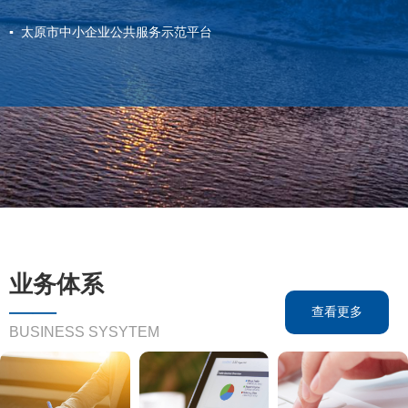
▪ 太原市中小企业公共服务示范平台
业务体系
——
查看更多
BUSINESS SYSYTEM