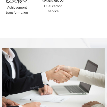
成果转化
Dual carbon
Achievement
service
transformation