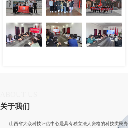
ABOUT US
关于我们
山西省大众科技评估中心是具有独立法人资格的科技类民办