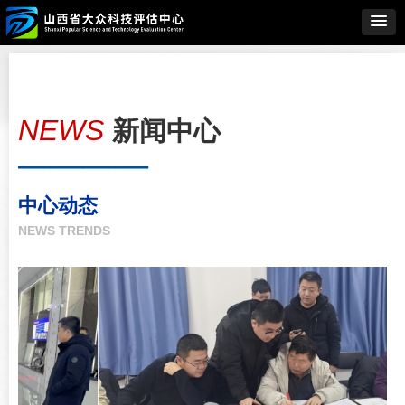
NEWS
新闻中心
————
中心动态
NEWS TRENDS