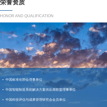
荣誉资质
——
HONOR AND QUALIFICATION
▪ 中国标准化协会理事单位
▪ 中国智能制造系统解决方案供应商联盟理事单位
▪ 中国科技评估与成果管理研究会会员单位