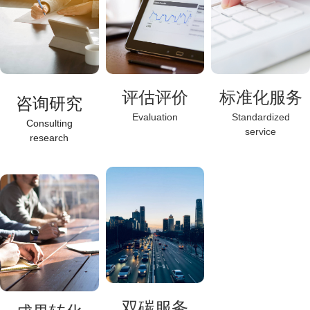
评估评价
标准化服务
咨询研究
Evaluation
Standardized
Consulting
service
research
双碳服务