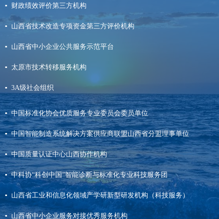
▪ 财政绩效评价第三方机构
▪ 山西省技术改造专项资金第三方评价机构
▪ 山西省中小企业公共服务示范平台
▪ 太原市技术转移服务机构
▪ 3A级社会组织
▪ 中国标准化协会优质服务专业委员会委员单位
▪ 中国智能制造系统解决方案供应商联盟山西省分盟理事单位
▪ 中国质量认证中心山西协作机构
▪ 中科协“科创中国”智能诊断与标准化专业科技服务团
▪ 山西省工业和信息化领域产学研新型研发机构（科技服务）
▪ 山西省中小企业服务对接优秀服务机构