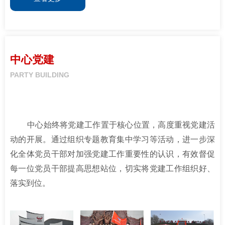
中心党建
PARTY BUILDING
中心始终将党建工作置于核心位置，高度重视党建活
动的开展。通过组织专题教育集中学习等活动，进一步深
化全体党员干部对加强党建工作重要性的认识，有效督促
每一位党员干部提高思想站位，切实将党建工作组织好、
落实到位。