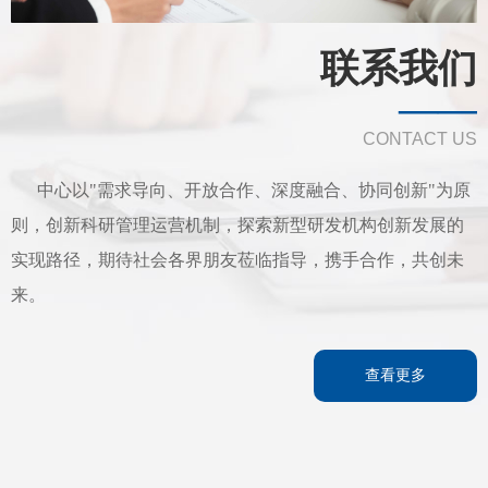
联系我们
——
CONTACT US
中心以"需求导向、开放合作、深度融合、协同创新"为原
则，创新科研管理运营机制，探索新型研发机构创新发展的
实现路径，
期待社会各界朋友莅临指导，携手合作，共创未
来。
查看更多