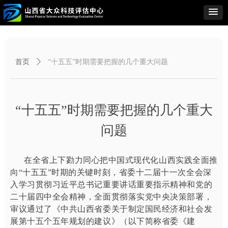
首页
ꄲ
“十五五”时期需要把握的几个重大问题
“十五五”时期需要把握的几个重大
问题
在全省上下勠力同心把中国式现代化山西实践全面推
向“十五五”时期的关键时刻，省委十二届十一次全会深
入学习贯彻习近平总书记重要讲话重要指示精神和党的
二十届四中全会精神，全面贯彻落实党中央决策部署，
审议通过了《中共山西省委关于制定国民经济和社会发
展第十五个五年规划的建议》（以下简称省委《建